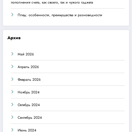
пополнения счета, как своего, так и чужого гаджета
Плед: особенности, преимущества и разновидности
Архив
Май 2026
Апрель 2026
Февраль 2026
Ноябрь 2024
Октябрь 2024
Сентябрь 2024
Июнь 2024