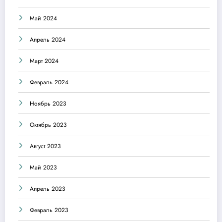
Май 2024
Апрель 2024
Март 2024
Февраль 2024
Ноябрь 2023
Октябрь 2023
Август 2023
Май 2023
Апрель 2023
Февраль 2023