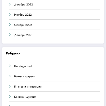
Декабрь 2022
Ноябрь 2022
Октябрь 2022
Декабрь 2021
Рубрики
Uncategorised
Банки и кредиты
Бизнес и инвестиции
Криптоиндустрия