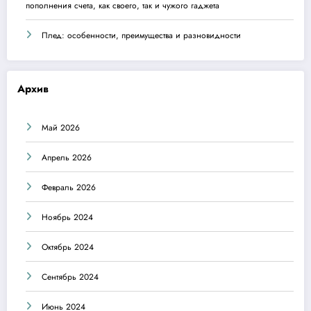
пополнения счета, как своего, так и чужого гаджета
Плед: особенности, преимущества и разновидности
Архив
Май 2026
Апрель 2026
Февраль 2026
Ноябрь 2024
Октябрь 2024
Сентябрь 2024
Июнь 2024