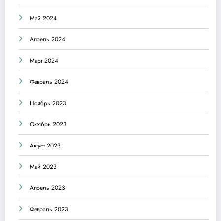
Май 2024
Апрель 2024
Март 2024
Февраль 2024
Ноябрь 2023
Октябрь 2023
Август 2023
Май 2023
Апрель 2023
Февраль 2023