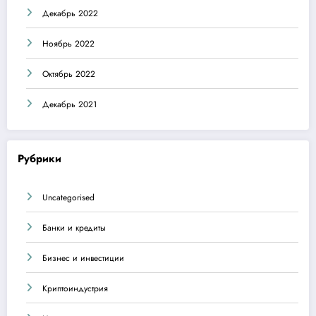
Декабрь 2022
Ноябрь 2022
Октябрь 2022
Декабрь 2021
Рубрики
Uncategorised
Банки и кредиты
Бизнес и инвестиции
Криптоиндустрия