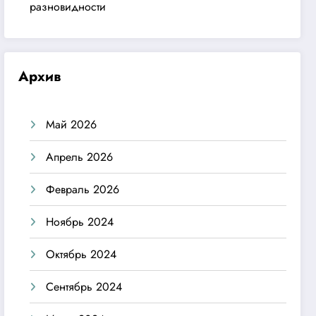
разновидности
Архив
Май 2026
Апрель 2026
Февраль 2026
Ноябрь 2024
Октябрь 2024
Сентябрь 2024