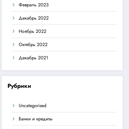
Февраль 2023
Декабрь 2022
Ноябрь 2022
Октябрь 2022
Декабрь 2021
Рубрики
Uncategorised
Банки и кредиты