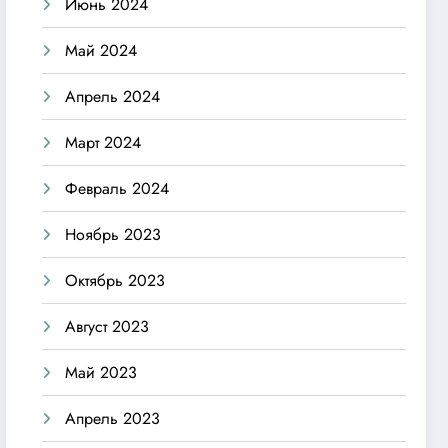
Июнь 2024
Май 2024
Апрель 2024
Март 2024
Февраль 2024
Ноябрь 2023
Октябрь 2023
Август 2023
Май 2023
Апрель 2023