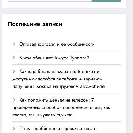
Последние записи
Оптовая торговля и ее особенности
В чем обвиняют Тимура Турлова?
Как заработать на машине: 8 легких и
доступных способов заработка + варианты
получения дохода на грузовом автомобиле
Как положить деньги на телефон: 7
проверенных способов пополнения счета, как
своего, так и чужого гаджета
Плед: особенности, преимущества и