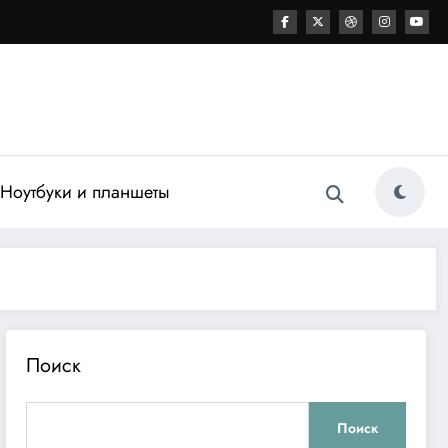
Ноутбуки и планшеты
Поиск
Поиск