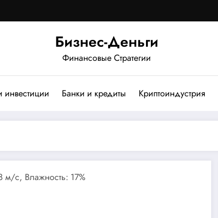
Бизнес-Деньги
Финансовые Стратегии
и инвестиции
Банки и кредиты
Криптоиндустрия
.8 м/с, Влажность: 17%