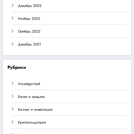
Декабрь 2022
Ноябрь 2022
Октябрь 2022
Декабрь 2021
Рубрики
Uncategorised
Банки и кредиты
Бизнес и инвестиции
Криптоиндустрия