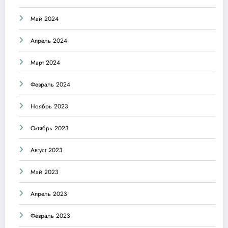
Май 2024
Апрель 2024
Март 2024
Февраль 2024
Ноябрь 2023
Октябрь 2023
Август 2023
Май 2023
Апрель 2023
Февраль 2023