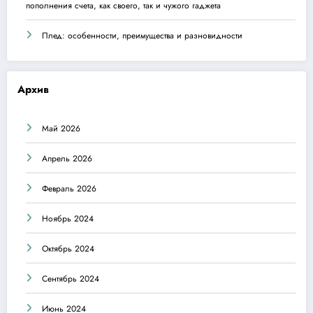
пополнения счета, как своего, так и чужого гаджета
Плед: особенности, преимущества и разновидности
Архив
Май 2026
Апрель 2026
Февраль 2026
Ноябрь 2024
Октябрь 2024
Сентябрь 2024
Июнь 2024